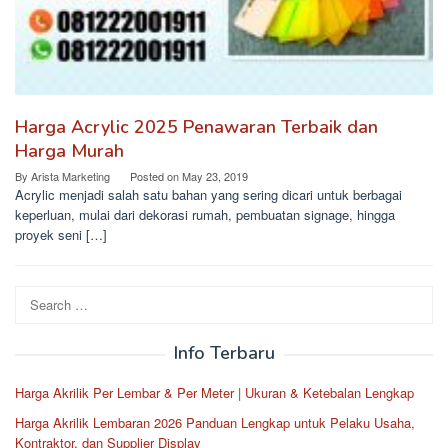
Harga Acrylic 2025 Penawaran Terbaik dan
Harga Murah
By
Arista Marketing
Posted on
May 23, 2019
Acrylic menjadi salah satu bahan yang sering dicari untuk berbagai
keperluan, mulai dari dekorasi rumah, pembuatan signage, hingga
proyek seni […]
Search
for:
Info Terbaru
Harga Akrilik Per Lembar & Per Meter | Ukuran & Ketebalan Lengkap
Harga Akrilik Lembaran 2026 Panduan Lengkap untuk Pelaku Usaha,
Kontraktor, dan Supplier Display